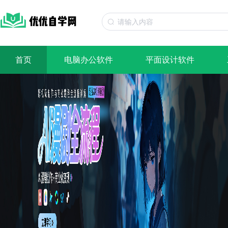
首页
电脑办公软件
平面设计软件