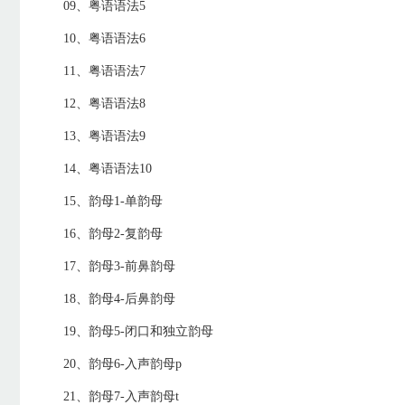
09、粤语语法5
10、粤语语法6
11、粤语语法7
12、粤语语法8
13、粤语语法9
14、粤语语法10
15、韵母1-单韵母
16、韵母2-复韵母
17、韵母3-前鼻韵母
18、韵母4-后鼻韵母
19、韵母5-闭口和独立韵母
20、韵母6-入声韵母p
21、韵母7-入声韵母t