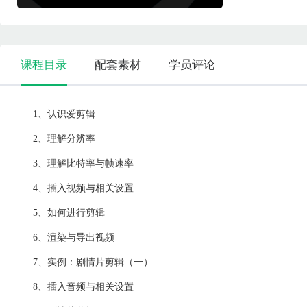
课程目录
配套素材
学员评论
1、认识爱剪辑
2、理解分辨率
3、理解比特率与帧速率
4、插入视频与相关设置
5、如何进行剪辑
6、渲染与导出视频
7、实例：剧情片剪辑（一）
8、插入音频与相关设置