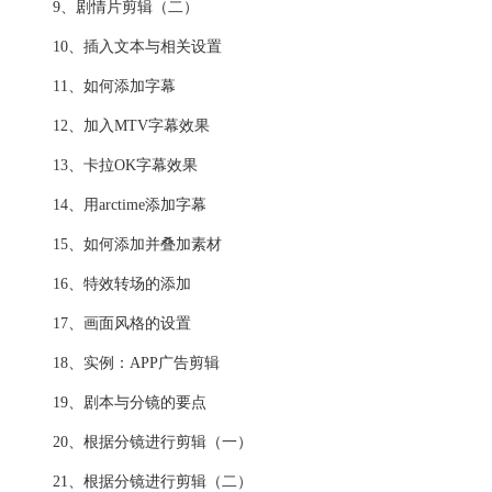
9、剧情片剪辑（二）
10、插入文本与相关设置
11、如何添加字幕
12、加入MTV字幕效果
13、卡拉OK字幕效果
14、用arctime添加字幕
15、如何添加并叠加素材
16、特效转场的添加
17、画面风格的设置
18、实例：APP广告剪辑
19、剧本与分镜的要点
20、根据分镜进行剪辑（一）
21、根据分镜进行剪辑（二）