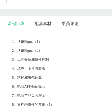
课程目录
配套素材
学员评论
1、认识Figma（1）
2、认识Figma（2）
3、工具介绍和属性控制
4、填充、图片与蒙版
5、路径和布尔运算
6、电商APP页面演示
7、电商产品页面演示
8、文档内组件的复用（1）