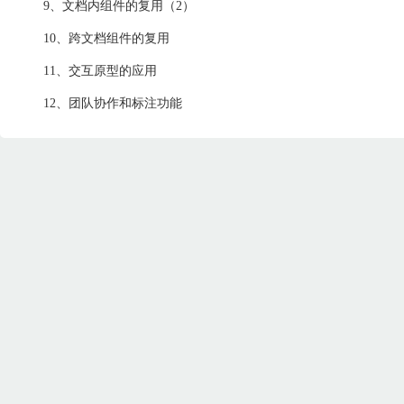
9、文档内组件的复用（2）
10、跨文档组件的复用
11、交互原型的应用
12、团队协作和标注功能