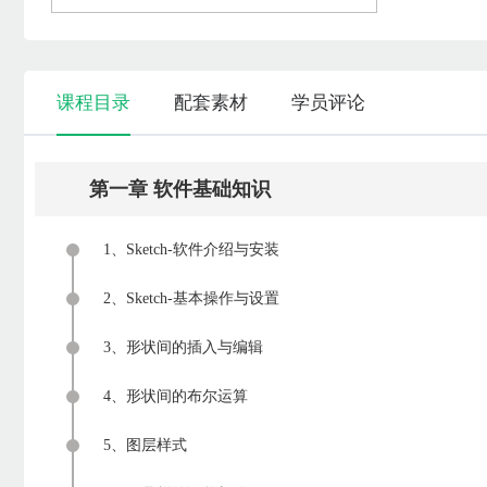
课程目录
配套素材
学员评论
第一章 软件基础知识
1、Sketch-软件介绍与安装
2、Sketch-基本操作与设置
3、形状间的插入与编辑
4、形状间的布尔运算
5、图层样式