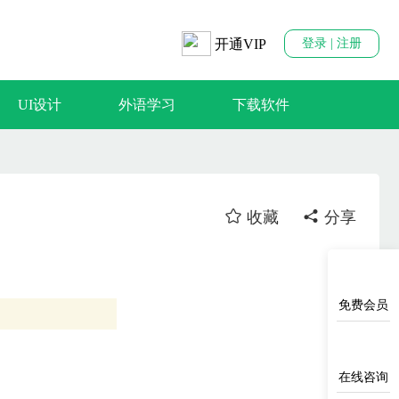
开通VIP
登录 | 注册
UI设计
外语学习
下载软件
收藏
分享
免费会员
在线咨询