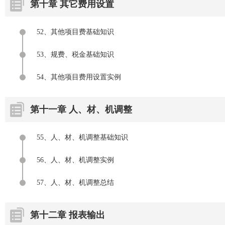
第十章 其它费用设置
52、其他项目费基础知识
53、规费、税金基础知识
54、其他项目费用设置实例
第十一章 人、材、机调整
55、人、材、机调整基础知识
56、人、材、机调整实例
57、人、材、机调整总结
第十二章 报表输出