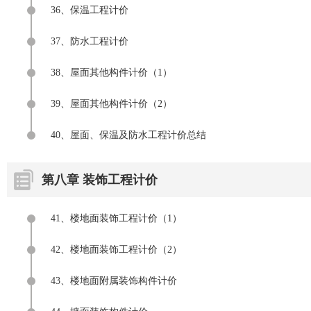
36、保温工程计价
37、防水工程计价
38、屋面其他构件计价（1）
39、屋面其他构件计价（2）
40、屋面、保温及防水工程计价总结
第八章 装饰工程计价
41、楼地面装饰工程计价（1）
42、楼地面装饰工程计价（2）
43、楼地面附属装饰构件计价