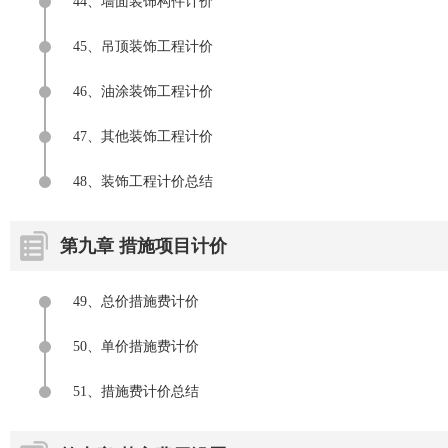
44、墙面装饰构件计价
45、吊顶装饰工程计价
46、油涂装饰工程计价
47、其他装饰工程计价
48、装饰工程计价总结
第九章 措施项目计价
49、总价措施费计价
50、单价措施费计价
51、措施费计价总结