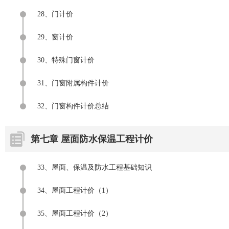
28、门计价
29、窗计价
30、特殊门窗计价
31、门窗附属构件计价
32、门窗构件计价总结
第七章 屋面防水保温工程计价
33、屋面、保温及防水工程基础知识
34、屋面工程计价（1）
35、屋面工程计价（2）