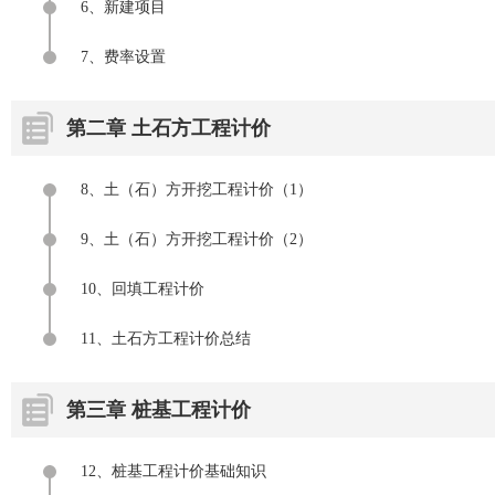
6、新建项目
7、费率设置
第二章 土石方工程计价
8、土（石）方开挖工程计价（1）
9、土（石）方开挖工程计价（2）
10、回填工程计价
11、土石方工程计价总结
第三章 桩基工程计价
12、桩基工程计价基础知识