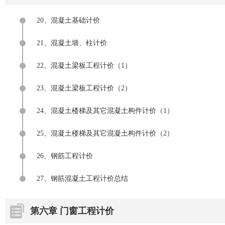
20、混凝土基础计价
21、混凝土墙、柱计价
22、混凝土梁板工程计价（1）
23、混凝土梁板工程计价（2）
24、混凝土楼梯及其它混凝土构件计价（1）
25、混凝土楼梯及其它混凝土构件计价（2）
26、钢筋工程计价
27、钢筋混凝土工程计价总结
第六章 门窗工程计价