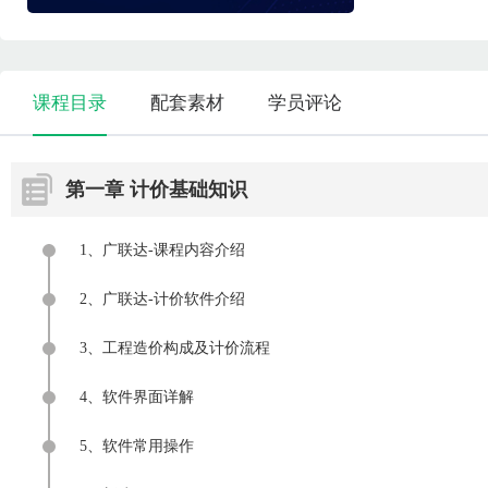
课程目录
配套素材
学员评论
第一章 计价基础知识
1、广联达-课程内容介绍
2、广联达-计价软件介绍
3、工程造价构成及计价流程
4、软件界面详解
5、软件常用操作