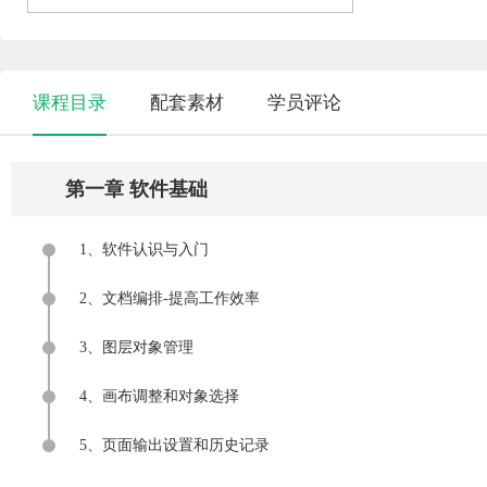
课程目录
配套素材
学员评论
第一章 软件基础
1、软件认识与入门
2、文档编排-提高工作效率
3、图层对象管理
4、画布调整和对象选择
5、页面输出设置和历史记录