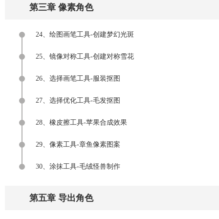
第三章 像素角色
24、绘图画笔工具-创建梦幻光斑
25、镜像对称工具-创建对称雪花
26、选择画笔工具-服装抠图
27、选择优化工具-毛发抠图
28、橡皮擦工具-苹果合成效果
29、像素工具-章鱼像素图案
30、涂抹工具-毛绒怪兽制作
第五章 导出角色