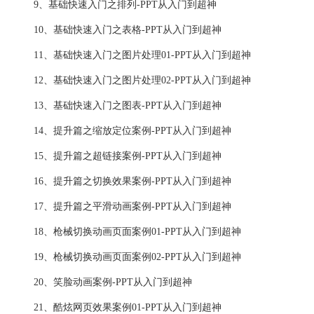
9、基础快速入门之排列-PPT从入门到超神
10、基础快速入门之表格-PPT从入门到超神
11、基础快速入门之图片处理01-PPT从入门到超神
12、基础快速入门之图片处理02-PPT从入门到超神
13、基础快速入门之图表-PPT从入门到超神
14、提升篇之缩放定位案例-PPT从入门到超神
15、提升篇之超链接案例-PPT从入门到超神
16、提升篇之切换效果案例-PPT从入门到超神
17、提升篇之平滑动画案例-PPT从入门到超神
18、枪械切换动画页面案例01-PPT从入门到超神
19、枪械切换动画页面案例02-PPT从入门到超神
20、笑脸动画案例-PPT从入门到超神
21、酷炫网页效果案例01-PPT从入门到超神