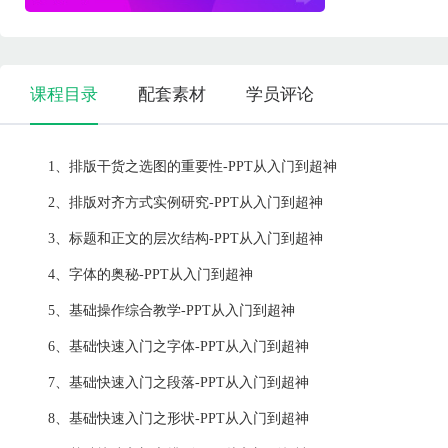
课程目录
配套素材
学员评论
1、排版干货之选图的重要性-PPT从入门到超神
2、排版对齐方式实例研究-PPT从入门到超神
3、标题和正文的层次结构-PPT从入门到超神
4、字体的奥秘-PPT从入门到超神
5、基础操作综合教学-PPT从入门到超神
6、基础快速入门之字体-PPT从入门到超神
7、基础快速入门之段落-PPT从入门到超神
8、基础快速入门之形状-PPT从入门到超神