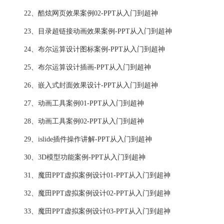
22、酷炫网页效果案例02-PPT从入门到超神
23、目录超链接动画效果案例-PPT从入门到超神
24、布尔运算设计图标案例-PPT从入门到超神
25、布尔运算设计插画-PPT从入门到超神
26、嵌入式封面效果设计-PPT从入门到超神
27、动画工具案例01-PPT从入门到超神
28、动画工具案例02-PPT从入门到超神
29、islide插件操作讲解-PPT从入门到超神
30、3D模型功能案例-PPT从入门到超神
31、魔田PPT虚拟案例设计01-PPT从入门到超神
32、魔田PPT虚拟案例设计02-PPT从入门到超神
33、魔田PPT虚拟案例设计03-PPT从入门到超神