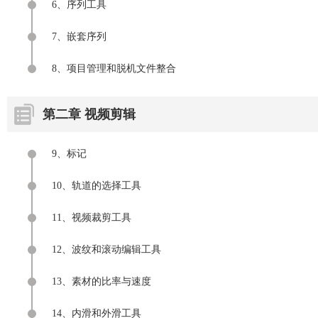
6、序列工具
7、嵌套序列
8、项目管理和脱机文件整合
第二章 视频剪辑
9、标记
10、轨道的选择工具
11、视频裁剪工具
12、波纹和滚动编辑工具
13、素材的比率与速度
14、内滑和外滑工具