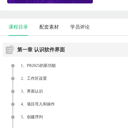
课程目录
配套素材
学员评论
第一章 认识软件界面
1、PR2025的新功能
2、工作区设置
3、界面认识
4、项目导入和操作
5、创建序列