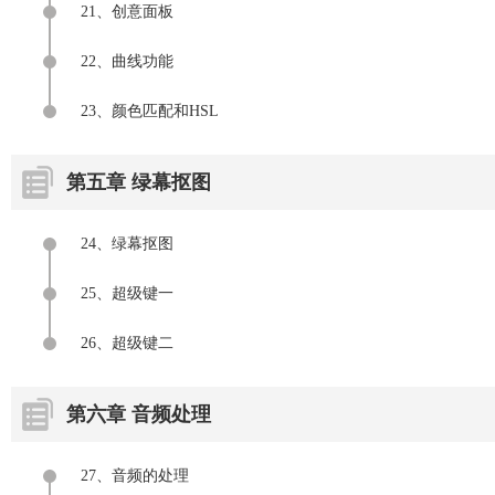
21、创意面板
22、曲线功能
23、颜色匹配和HSL
第五章 绿幕抠图
24、绿幕抠图
25、超级键一
26、超级键二
第六章 音频处理
27、音频的处理