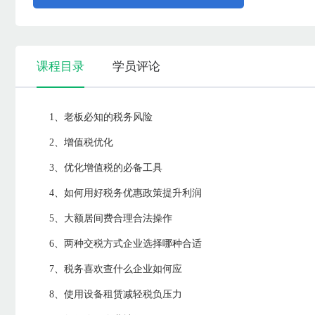
课程目录
学员评论
1、老板必知的税务风险
2、增值税优化
3、优化增值税的必备工具
4、如何用好税务优惠政策提升利润
5、大额居间费合理合法操作
6、两种交税方式企业选择哪种合适
7、税务喜欢查什么企业如何应
8、使用设备租赁减轻税负压力