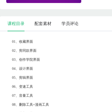
课程目录
配套素材
学员评论
01、收藏界面
02、剪同款界面
03、创作学院界面
04、设计界面
05、剪辑界面
06、变速工具
07、音量工具
08、删除工具+漫画工具