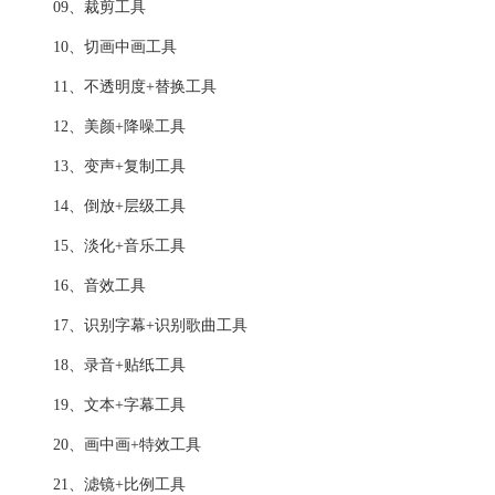
09、裁剪工具
10、切画中画工具
11、不透明度+替换工具
12、美颜+降噪工具
13、变声+复制工具
14、倒放+层级工具
15、淡化+音乐工具
16、音效工具
17、识别字幕+识别歌曲工具
18、录音+贴纸工具
19、文本+字幕工具
20、画中画+特效工具
21、滤镜+比例工具