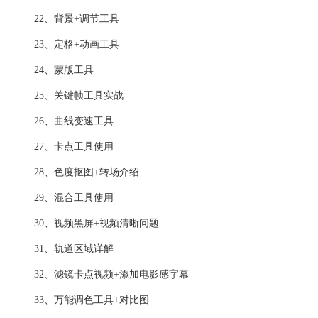
22、背景+调节工具
23、定格+动画工具
24、蒙版工具
25、关键帧工具实战
26、曲线变速工具
27、卡点工具使用
28、色度抠图+转场介绍
29、混合工具使用
30、视频黑屏+视频清晰问题
31、轨道区域详解
32、滤镜卡点视频+添加电影感字幕
33、万能调色工具+对比图