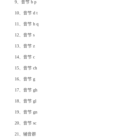
9、音节 b p
10、音节 d t
11、音节 h q
12、音节 s
13、音节 z
14、音节 c
15、音节 ch
16、音节 g
17、音节 gh
18、音节 gl
19、音节 gn
20、音节 sc
21、辅音群