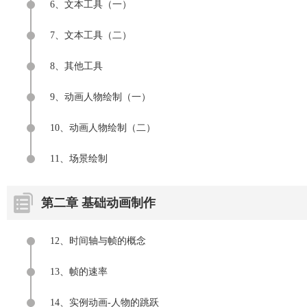
6、文本工具（一）
7、文本工具（二）
8、其他工具
9、动画人物绘制（一）
10、动画人物绘制（二）
11、场景绘制
第二章 基础动画制作
12、时间轴与帧的概念
13、帧的速率
14、实例动画-人物的跳跃