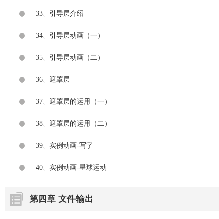
33、引导层介绍
34、引导层动画（一）
35、引导层动画（二）
36、遮罩层
37、遮罩层的运用（一）
38、遮罩层的运用（二）
39、实例动画-写字
40、实例动画-星球运动
第四章 文件输出