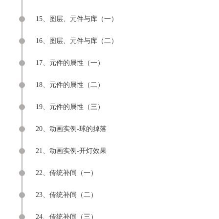
15、图层、元件与库（一）
16、图层、元件与库（二）
17、元件的属性（一）
18、元件的属性（二）
19、元件的属性（三）
20、动画实例-球的掉落
21、动画实例-开灯效果
22、传统补间（一）
23、传统补间（二）
24、传统补间（三）