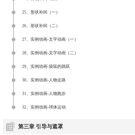
25、形状补间（一）
26、形状补间（二）
27、实例动画-文字动画（一）
28、实例动画-文字动画（二）
29、实例动画-袋鼠的跳跃
30、实例动画-人物走路
31、实例动画-人物跑步
32、实例动画-球体运动
第三章 引导与遮罩