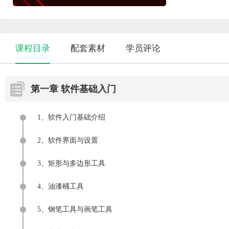
课程目录
配套素材
学员评论
第一章 软件基础入门
1、软件入门基础介绍
2、软件界面与设置
3、矩形与多边形工具
4、油漆桶工具
5、钢笔工具与画笔工具