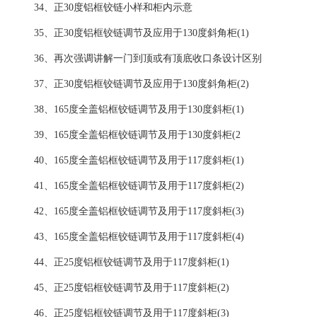
34、正30度铝框铰链小样和柜内示意
35、正30度铝框铰链调节及应用于130度斜角柜(1)
36、再次强调讲解一门到顶或有顶底收口条设计区别
37、正30度铝框铰链调节及应用于130度斜角柜(2)
38、165度全盖铝框铰链调节及用于130度斜柜(1)
39、165度全盖铝框铰链调节及用于130度斜柜(2
40、165度全盖铝框铰链调节及用于117度斜柜(1)
41、165度全盖铝框铰链调节及用于117度斜柜(2)
42、165度全盖铝框铰链调节及用于117度斜柜(3)
43、165度全盖铝框铰链调节及用于117度斜柜(4)
44、正25度铝框铰链调节及用于117度斜柜(1)
45、正25度铝框铰链调节及用于117度斜柜(2)
46、正25度铝框铰链调节及用于117度斜柜(3)