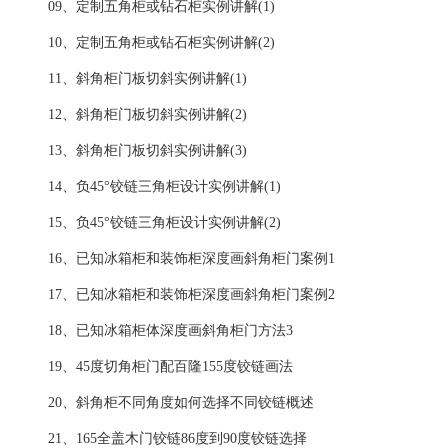
09、定制五角柜或钻石柜实例讲解(1)
10、定制五角柜或钻石柜实例讲解(2)
11、斜角柜门板切斜实例讲解(1)
12、斜角柜门板切斜实例讲解(2)
13、斜角柜门板切斜实例讲解(3)
14、负45°铰链三角柜设计实例讲解(1)
15、负45°铰链三角柜设计实例讲解(2)
16、已知冰箱柜和装饰柜深度画斜角柜门案例1
17、已知冰箱柜和装饰柜深度画斜角柜门案例2
18、已知冰箱柜体深度画斜角柜门方法3
19、45度切角柜门配百隆155度铰链画法
20、斜角柜不同角度如何选择不同铰链概述
21、165全盖木门铰链86度到90度铰链选择