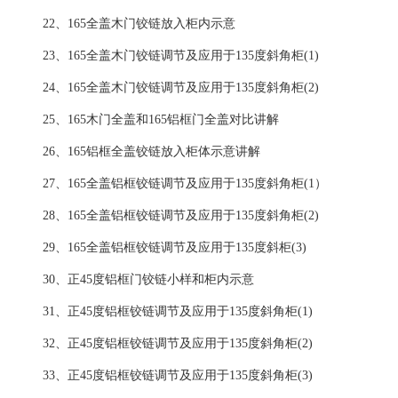
22、165全盖木门铰链放入柜内示意
23、165全盖木门铰链调节及应用于135度斜角柜(1)
24、165全盖木门铰链调节及应用于135度斜角柜(2)
25、165木门全盖和165铝框门全盖对比讲解
26、165铝框全盖铰链放入柜体示意讲解
27、165全盖铝框铰链调节及应用于135度斜角柜(1）
28、165全盖铝框铰链调节及应用于135度斜角柜(2)
29、165全盖铝框铰链调节及应用于135度斜柜(3)
30、正45度铝框门铰链小样和柜内示意
31、正45度铝框铰链调节及应用于135度斜角柜(1)
32、正45度铝框铰链调节及应用于135度斜角柜(2)
33、正45度铝框铰链调节及应用于135度斜角柜(3)