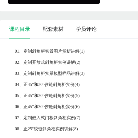
课程目录
配套素材
学员评论
01、定制斜角柜实景图片赏析讲解(1)
02、定制开放式斜角柜实例讲解(2)
03、定制斜角柜实景模型样品讲解(3)
04、正45°和30°铰链斜角柜实例(4)
05、正45°和30°铰链斜角柜实例(5)
06、正45°和30°铰链斜角柜实例(6)
07、定制嵌入式门板斜角柜实例(7)
08、正25°铰链斜角柜实例讲解(8)