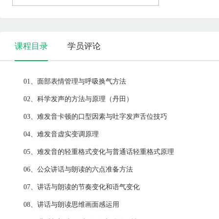
课程目录
学员评论
01、面部表情管理与呼吸换气方法
02、科学发声的方法与原理（丹田）
03、难发音卡顿的口型因素与吐字发声舌位技巧
04、难发音虚实变调原理
05、难发音的轻重格式变化与普通话轻重格式原理
06、公众讲话与朗读的六点准备方法
07、讲话与朗读的节奏变化和语气变化
08、讲话与朗读思维画面感运用